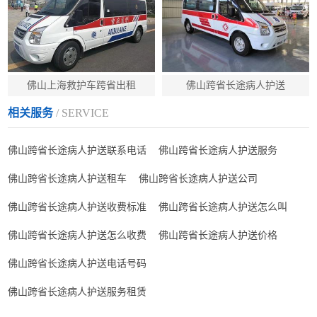
佛山上海救护车跨省出租
佛山跨省长途病人护送
相关服务
/ SERVICE
佛山跨省长途病人护送联系电话
佛山跨省长途病人护送服务
佛山跨省长途病人护送租车
佛山跨省长途病人护送公司
佛山跨省长途病人护送收费标准
佛山跨省长途病人护送怎么叫
佛山跨省长途病人护送怎么收费
佛山跨省长途病人护送价格
佛山跨省长途病人护送电话号码
佛山跨省长途病人护送服务租赁