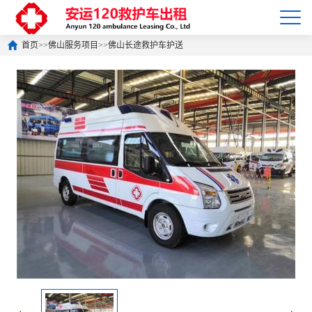
首页
>>
佛山服务项目
>>
佛山长途救护车护送