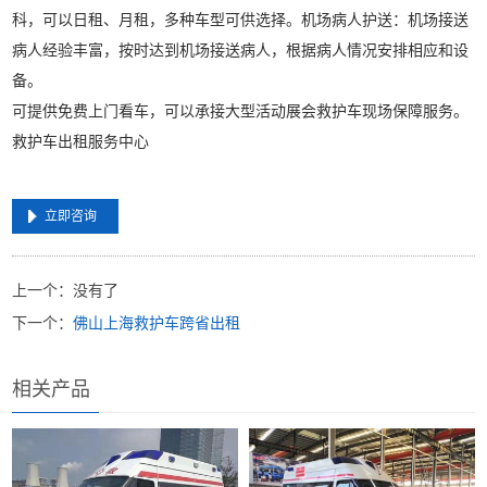
科，可以日租、月租，多种车型可供选择。机场病人护送：机场接送
病人经验丰富，按时达到机场接送病人，根据病人情况安排相应和设
备。
可提供免费上门看车，可以承接大型活动展会救护车现场保障服务。
救护车出租服务中心
立即咨询
上一个：没有了
下一个：
佛山上海救护车跨省出租
相关产品