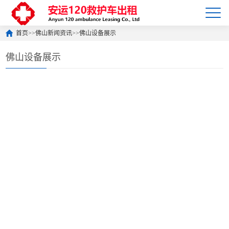
首页
>>
佛山新闻资讯
>>
佛山设备展示
佛山设备展示